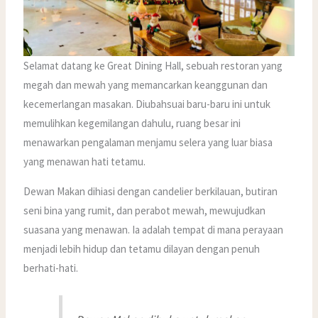
Selamat datang ke Great Dining Hall, sebuah restoran yang
megah dan mewah yang memancarkan keanggunan dan
kecemerlangan masakan. Diubahsuai baru-baru ini untuk
memulihkan kegemilangan dahulu, ruang besar ini
menawarkan pengalaman menjamu selera yang luar biasa
yang menawan hati tetamu.
Dewan Makan dihiasi dengan candelier berkilauan, butiran
seni bina yang rumit, dan perabot mewah, mewujudkan
suasana yang menawan. Ia adalah tempat di mana perayaan
menjadi lebih hidup dan tetamu dilayan dengan penuh
berhati-hati.