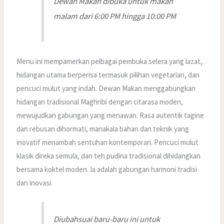
Dewan Makan dibuka untuk makan
malam dari 6:00 PM hingga 10:00 PM
Menu ini mempamerkan pelbagai pembuka selera yang lazat,
hidangan utama berperisa termasuk pilihan vegetarian, dan
pencuci mulut yang indah. Dewan Makan menggabungkan
hidangan tradisional Maghribi dengan citarasa moden,
mewujudkan gabungan yang menawan. Rasa autentik tagine
dan rebusan dihormati, manakala bahan dan teknik yang
inovatif menambah sentuhan kontemporari. Pencuci mulut
klasik direka semula, dan teh pudina tradisional dihidangkan
bersama koktel moden. Ia adalah gabungan harmoni tradisi
dan inovasi.
Diubahsuai baru-baru ini untuk