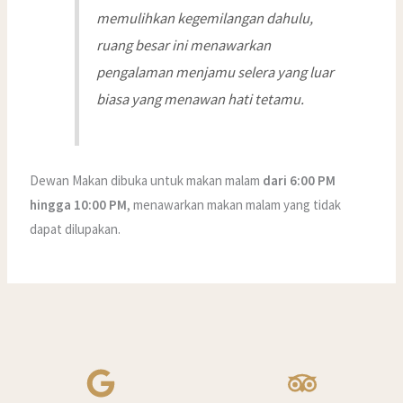
memulihkan kegemilangan dahulu,
ruang besar ini menawarkan
pengalaman menjamu selera yang luar
biasa yang menawan hati tetamu.
Dewan Makan dibuka untuk makan malam
dari 6:00 PM
hingga 10:00 PM
, menawarkan makan malam yang tidak
dapat dilupakan.